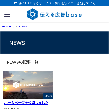
本当に価値のあるサービス・商品を伝えていき残していく
ホーム
NEWS
NEWS
NEWSの記事一覧
NEWS
ホームページを公開しました